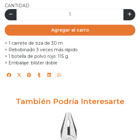
CANTIDAD
Agregar al carro
> 1 carrete de tiza de 30 m
> Rebobinado 3 veces más rápido
> 1 botella de polvo rojo: 115 g
> Embalaje: blíster doble
También Podría Interesarte