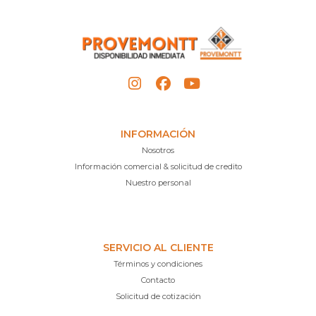
INFORMACIÓN
Nosotros
Información comercial & solicitud de credito
Nuestro personal
SERVICIO AL CLIENTE
Términos y condiciones
Contacto
Solicitud de cotización