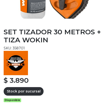
SET TIZADOR 30 METROS +
TIZA WOKIN
SKU: 358701
$ 3.890
Stock por sucursal
Disponible