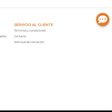
SERVICIO AL CLIENTE
Términos y condiciones
edito
Contacto
Solicitud de cotización