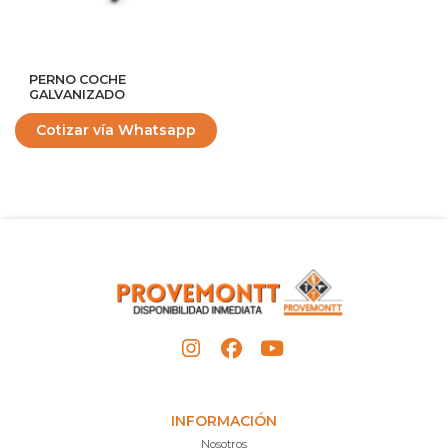
PERNO COCHE
GALVANIZADO
Cotizar vía Whatsapp
INFORMACIÓN
Nosotros