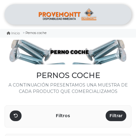
Pernos coche
Inicio
PERNOS COCHE
A CONTINUACIÓN PRESENTAMOS UNA MUESTRA DE
CADA PRODUCTO QUE COMERCIALIZAMOS
Filtros
Filtrar