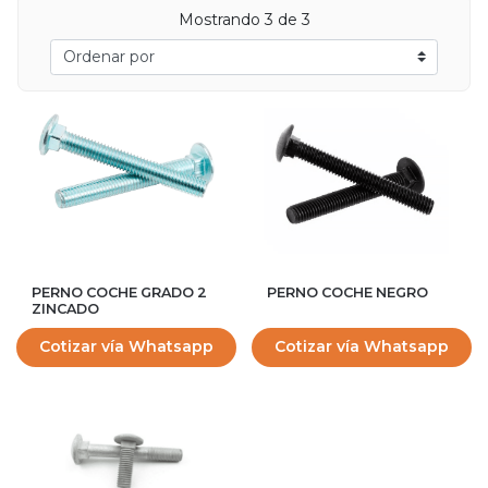
Mostrando 3 de 3
PERNO COCHE GRADO 2
PERNO COCHE NEGRO
ZINCADO
Cotizar vía Whatsapp
Cotizar vía Whatsapp