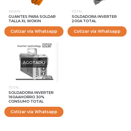
WOKIN
TOTAL
GUANTES PARA SOLDAR
SOLDADORA INVERTER
TALLA XL WOKIN
200A TOTAL
Cotizar vía Whatsapp
Cotizar vía Whatsapp
AGOTADO
TOTAL
SOLDADORA INVERTER
160AAHORRO 30%
CONSUMO TOTAL
Cotizar vía Whatsapp