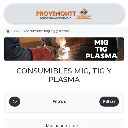
Consumibles mig, tig y plasma
Inicio
CONSUMIBLES MIG, TIG Y
PLASMA
Filtros
Filtrar
Mostrando 11 de 11