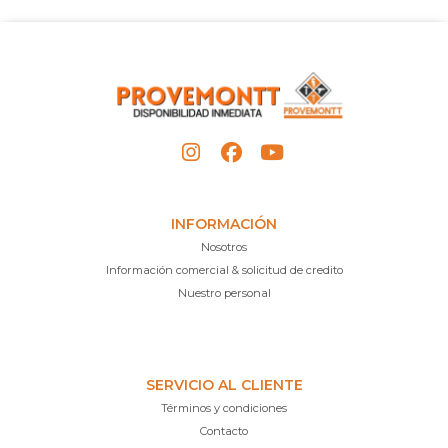
INFORMACIÓN
Nosotros
Información comercial & solicitud de credito
Nuestro personal
SERVICIO AL CLIENTE
Términos y condiciones
Contacto