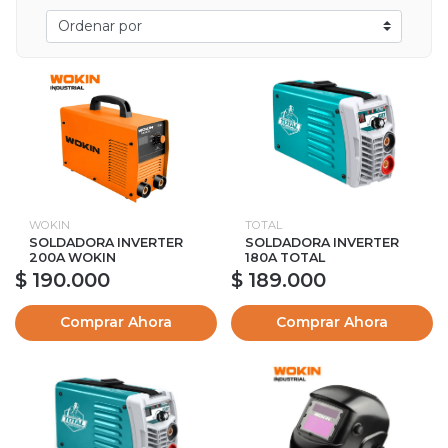
WOKIN
TOTAL
SOLDADORA INVERTER
SOLDADORA INVERTER
200A WOKIN
180A TOTAL
$ 190.000
$ 189.000
Comprar Ahora
Comprar Ahora