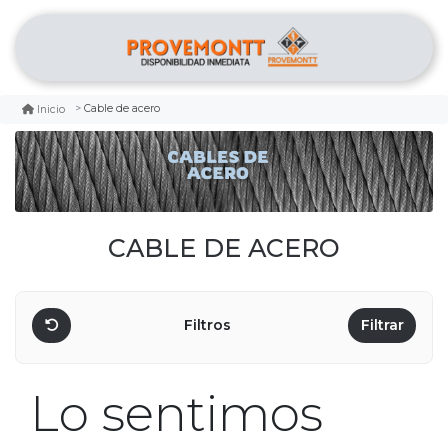
Cable de acero
Inicio
CABLE DE ACERO
Filtros
Filtrar
Lo sentimos