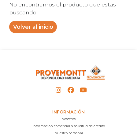
No encontramos el producto que estas
buscando
Volver al inicio
INFORMACIÓN
Nosotros
Información comercial & solicitud de credito
Nuestro personal