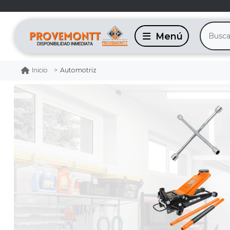
Automotriz
Inicio