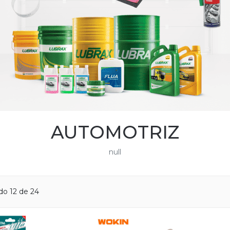
AUTOMOTRIZ
null
do 12 de 24