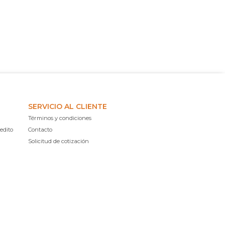
SERVICIO AL CLIENTE
Términos y condiciones
edito
Contacto
Solicitud de cotización