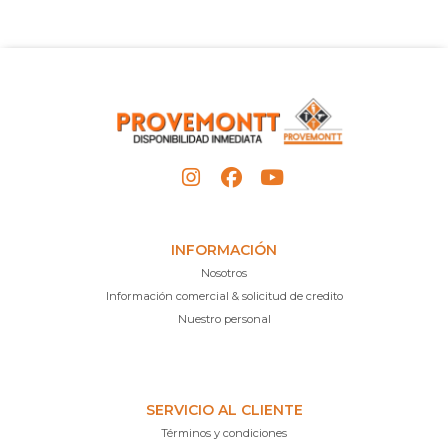
INFORMACIÓN
Nosotros
Información comercial & solicitud de credito
Nuestro personal
SERVICIO AL CLIENTE
Términos y condiciones