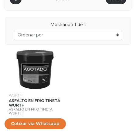
Mostrando 1 de 1
AGOTADO
WURTH
ASFALTO EN FRIO TINETA
WURTH
ASFALTO EN FRIO TINETA
WURTH
Cotizar vía Whatsapp