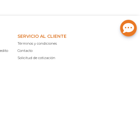
SERVICIO AL CLIENTE
Términos y condiciones
edito
Contacto
Solicitud de cotización