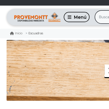
Escuadras
Inicio