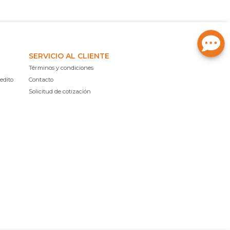
SERVICIO AL CLIENTE
Términos y condiciones
edito
Contacto
Solicitud de cotización