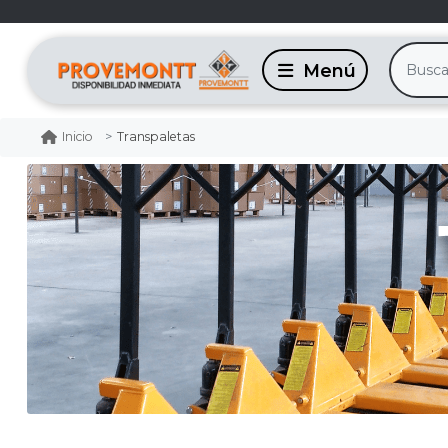
Transpaletas
Inicio