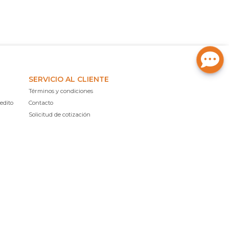
SERVICIO AL CLIENTE
Términos y condiciones
edito
Contacto
Solicitud de cotización