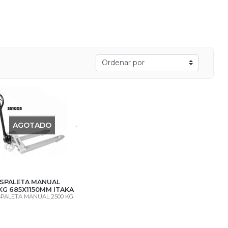
AGOTADO
SPALETA MANUAL
KG 685X1150MM ITAKA
PALETA MANUAL 2500 KG.