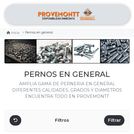
Pernos en general
Inicio
PERNOS EN GENERAL
AMPLIA GAMA DE PERNERIA EN GENERAL
DIFERENTES CALIDADES, GRADOS Y DIAMETROS
ENCUENTRA TODO EN PROVEMONTT
Filtros
Filtrar