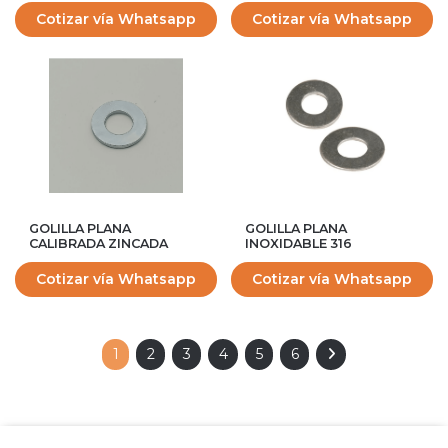
Cotizar vía Whatsapp
Cotizar vía Whatsapp
GOLILLA PLANA
GOLILLA PLANA
CALIBRADA ZINCADA
INOXIDABLE 316
Cotizar vía Whatsapp
Cotizar vía Whatsapp
1
2
3
4
5
6