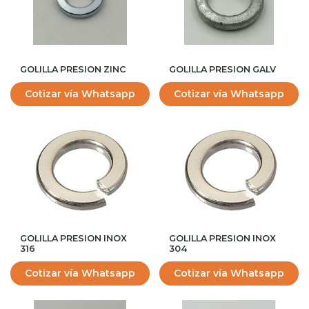
GOLILLA PRESION ZINC
GOLILLA PRESION GALV
Cotizar vía Whatsapp
Cotizar vía Whatsapp
GOLILLA PRESION INOX
GOLILLA PRESION INOX
316
304
Cotizar vía Whatsapp
Cotizar vía Whatsapp