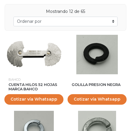
Mostrando 12 de 65
BAHCO
CUENTA HILOS 52 HOJAS
GOLILLA PRESION NEGRA
MARCA BAHCO
Cotizar vía Whatsapp
Cotizar vía Whatsapp