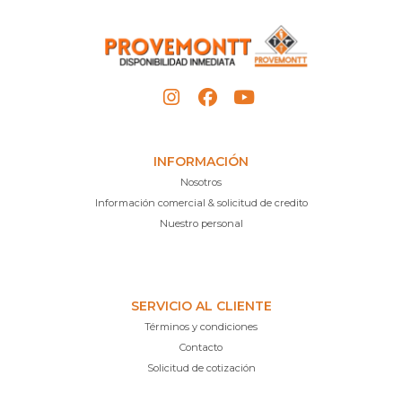
INFORMACIÓN
Nosotros
Información comercial & solicitud de credito
Nuestro personal
SERVICIO AL CLIENTE
Términos y condiciones
Contacto
Solicitud de cotización