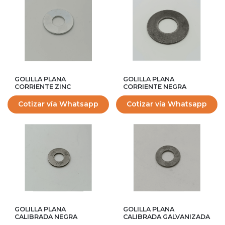
GOLILLA PLANA
GOLILLA PLANA
CORRIENTE ZINC
CORRIENTE NEGRA
Cotizar vía Whatsapp
Cotizar vía Whatsapp
GOLILLA PLANA
GOLILLA PLANA
CALIBRADA NEGRA
CALIBRADA GALVANIZADA