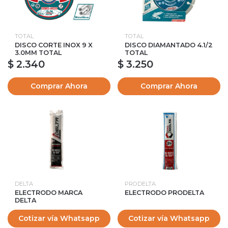
TOTAL
TOTAL
DISCO CORTE INOX 9 X
DISCO DIAMANTADO 4.1/2
3.0MM TOTAL
TOTAL
$ 2.340
$ 3.250
Comprar Ahora
Comprar Ahora
DELTA
PRODELTA
ELECTRODO MARCA
ELECTRODO PRODELTA
DELTA
Cotizar vía Whatsapp
Cotizar vía Whatsapp