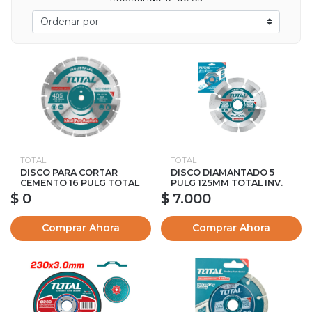
TOTAL
TOTAL
DISCO PARA CORTAR
DISCO DIAMANTADO 5
CEMENTO 16 PULG TOTAL
PULG 125MM TOTAL INV.
$ 0
$ 7.000
Comprar Ahora
Comprar Ahora