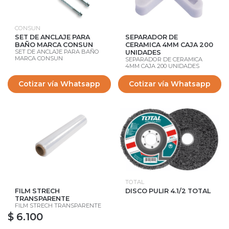
CONSUN
SET DE ANCLAJE PARA
SEPARADOR DE
BAÑO MARCA CONSUN
CERAMICA 4MM CAJA 200
SET DE ANCLAJE PARA BAÑO
UNIDADES
MARCA CONSUN
SEPARADOR DE CERAMICA
4MM CAJA 200 UNIDADES
Cotizar vía Whatsapp
Cotizar vía Whatsapp
TOTAL
FILM STRECH
DISCO PULIR 4.1/2 TOTAL
TRANSPARENTE
FILM STRECH TRANSPARENTE
$ 6.100