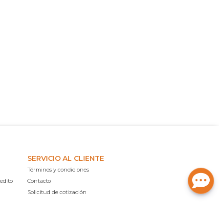
SERVICIO AL CLIENTE
Términos y condiciones
edito
Contacto
Solicitud de cotización