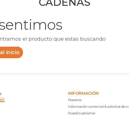
CADENAS
 sentimos
ntramos el producto que estas buscando
al inicio
INFORMACIÓN
Nosotros
Información comercial & solicitud de cr
Nuestro personal