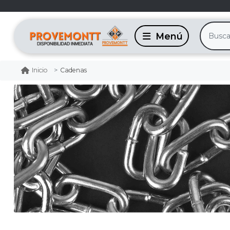
Cadenas
Inicio