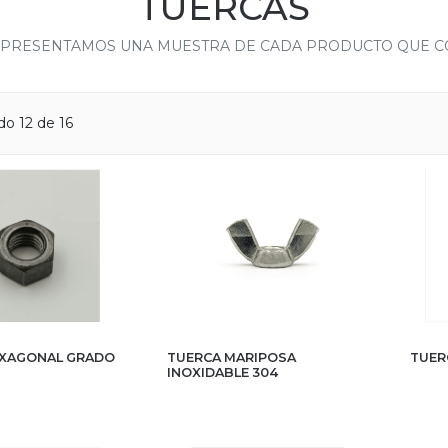
TUERCAS
 PRESENTAMOS UNA MUESTRA DE CADA PRODUCTO QUE 
o 12 de 16
EXAGONAL GRADO
TUERCA MARIPOSA
TUER
INOXIDABLE 304