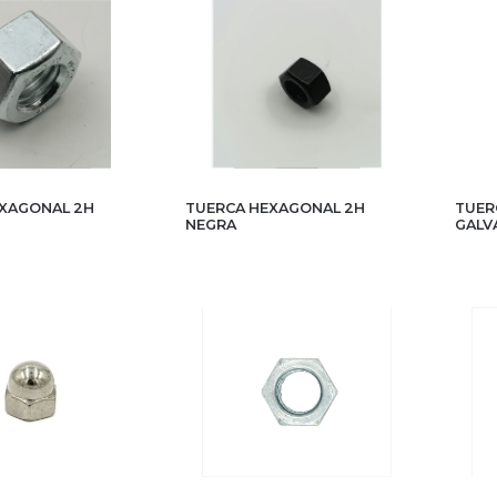
XAGONAL 2H
TUERCA HEXAGONAL 2H
TUER
NEGRA
GALV