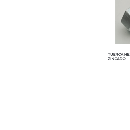
TUERCA HE
ZINCADO