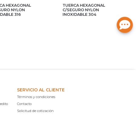
CA HEXAGONAL
TUERCA HEXAGONAL
GURO NYLON
C/SEGURO NYLON
IDABLE 316
INOXIDABLE 304
SERVICIO AL CLIENTE
Términos y condiciones
edito
Contacto
Solicitud de cotización