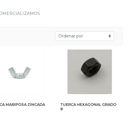
COMERCIALIZAMOS
CA MARIPOSA ZINCADA
TUERCA HEXAGONAL GRADO
8