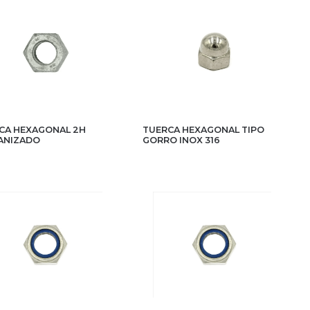
CA HEXAGONAL 2H
TUERCA HEXAGONAL TIPO
ANIZADO
GORRO INOX 316