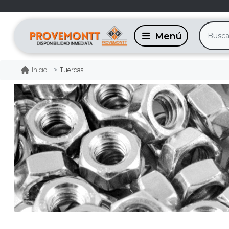
Tuercas
Inicio