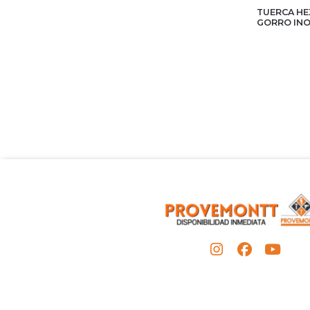
TUERCA HE
GORRO INO