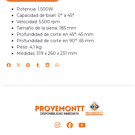
Potencia: 1.500W
Capacidad de bisel: 0° a 45°
Velocidad: 5.500 rpm
Tamaño de la sierra: 185 mm
Profundidad de corte en 45°: 45 mm
Profundidad de corte en 90°: 65 mm
Peso: 4,1 kg
Medidas: 319 x 260 x 231 mm