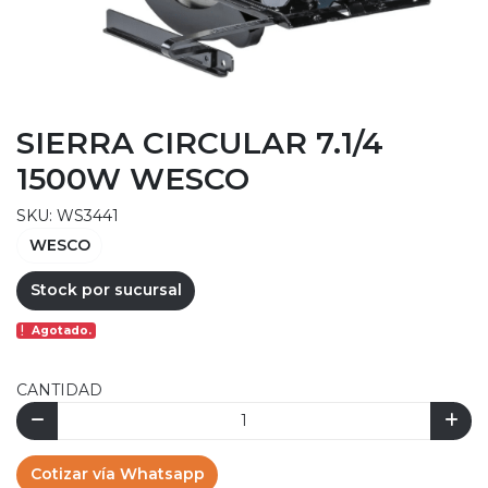
SIERRA CIRCULAR 7.1/4
1500W WESCO
SKU: WS3441
WESCO
Stock por sucursal
Agotado.
CANTIDAD
Cotizar vía Whatsapp