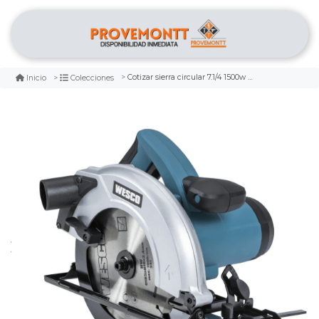
Cotizar sierra circular 7.1/4 1500w wesco
Inicio
Colecciones