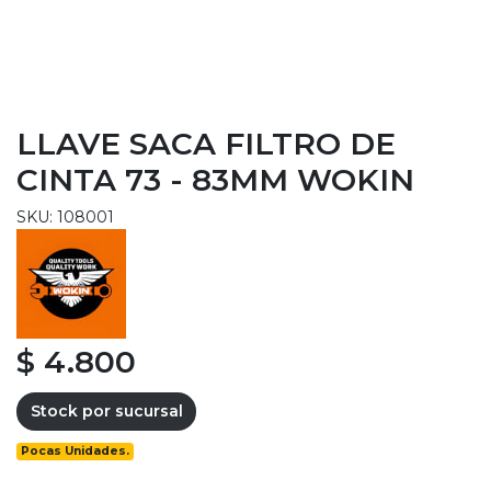
LLAVE SACA FILTRO DE
CINTA 73 - 83MM WOKIN
SKU: 108001
$ 4.800
Stock por sucursal
Pocas Unidades.