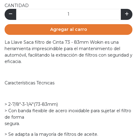
CANTIDAD
Agregar al carro
La Llave Saca filtro de Cinta 73 - 83mm Wokin es una
herramienta imprescindible para el mantenimiento del
automóvil, facilitando la extracción de filtros con seguridad y
eficacia.
Características Técnicas
> 2-7/8"-3-1/4"(73-83mm)
> Con banda flexible de acero inoxidable para sujetar el filtro
de forma
segura.
> Se adapta a la mayoría de filtros de aceite.