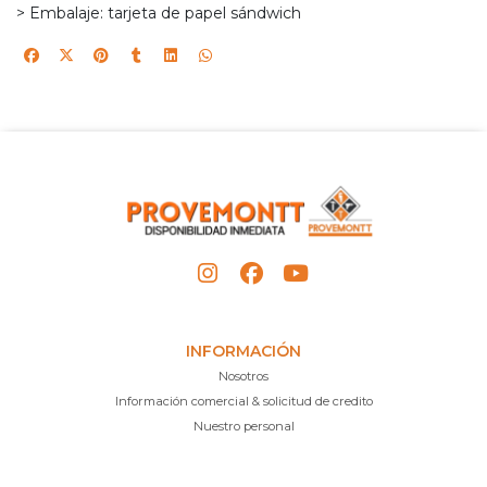
> Embalaje: tarjeta de papel sándwich
INFORMACIÓN
Nosotros
Información comercial & solicitud de credito
Nuestro personal