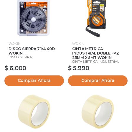
WOKIN
WOKIN
DISCO SIERRA 7.1/4 40D
CINTA METRICA
WOKIN
INDUSTRIAL DOBLE FAZ
DISCO SIERRA
25MM X 5MT WOKIN
CINTA METRICA INDUSTRIAL
$ 6.000
$ 5.990
Comprar Ahora
Comprar Ahora