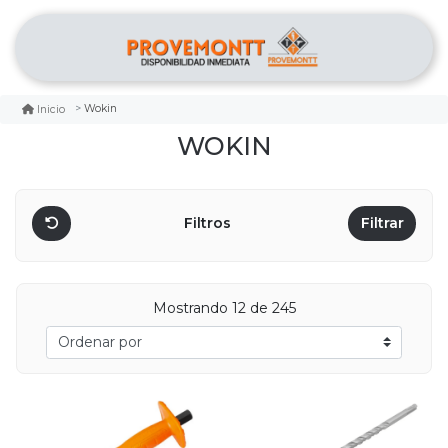
Wokin
Inicio
WOKIN
Filtros
Filtrar
Mostrando 12 de 245