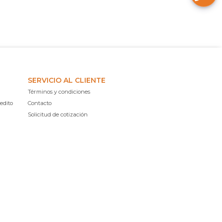
SERVICIO AL CLIENTE
Términos y condiciones
edito
Contacto
Solicitud de cotización