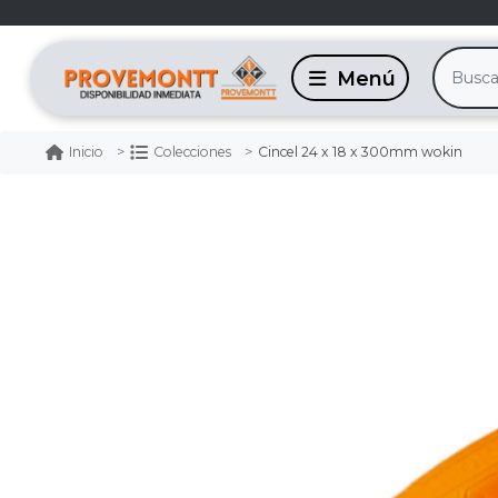
Cincel 24 x 18 x 300mm wokin
Inicio
Colecciones