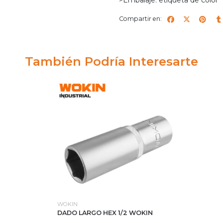
Compartir en:
También Podría Interesarte
WOKIN
DADO LARGO HEX 1/2 WOKIN