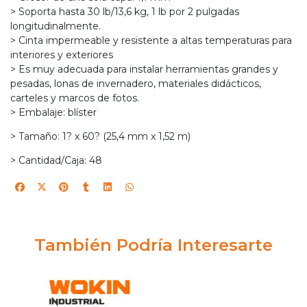
> Soporta hasta 30 lb/13,6 kg, 1 lb por 2 pulgadas
longitudinalmente.
> Cinta impermeable y resistente a altas temperaturas para
interiores y exteriores
> Es muy adecuada para instalar herramientas grandes y
pesadas, lonas de invernadero, materiales didácticos,
carteles y marcos de fotos.
> Embalaje: blíster
> Tamaño: 1? x 60? (25,4 mm x 1,52 m)
> Cantidad/Caja: 48
También Podría Interesarte