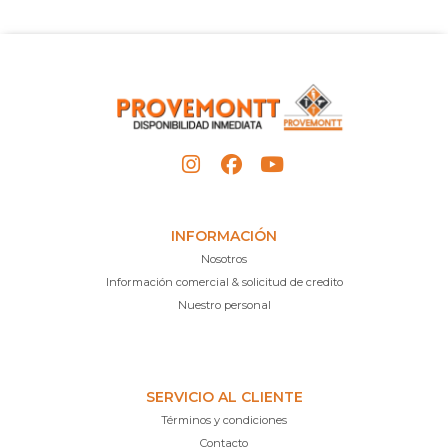
INFORMACIÓN
Nosotros
Información comercial & solicitud de credito
Nuestro personal
SERVICIO AL CLIENTE
Términos y condiciones
Contacto