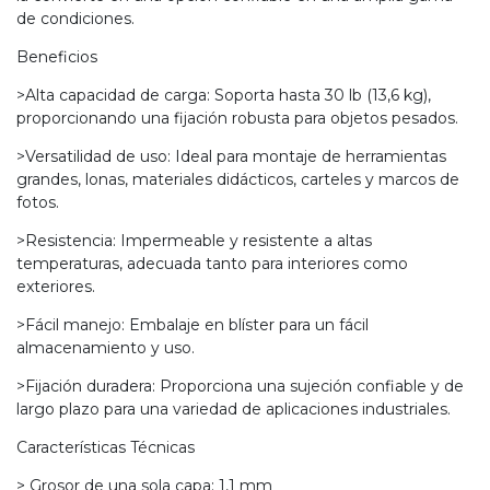
de condiciones.
Beneficios
>Alta capacidad de carga: Soporta hasta 30 lb (13,6 kg),
proporcionando una fijación robusta para objetos pesados.
>Versatilidad de uso: Ideal para montaje de herramientas
grandes, lonas, materiales didácticos, carteles y marcos de
fotos.
>Resistencia: Impermeable y resistente a altas
temperaturas, adecuada tanto para interiores como
exteriores.
>Fácil manejo: Embalaje en blíster para un fácil
almacenamiento y uso.
>Fijación duradera: Proporciona una sujeción confiable y de
largo plazo para una variedad de aplicaciones industriales.
Características Técnicas
> Grosor de una sola capa: 1,1 mm