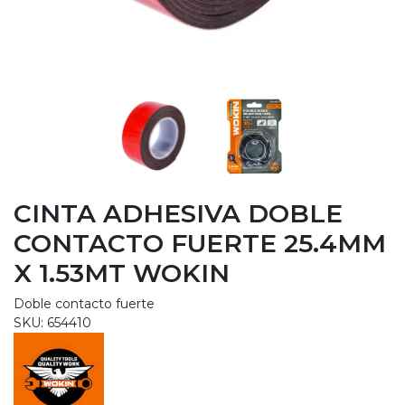
CINTA ADHESIVA DOBLE
CONTACTO FUERTE 25.4MM
X 1.53MT WOKIN
Doble contacto fuerte
SKU: 654410