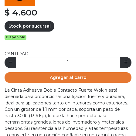
$ 4.600
Stock por sucursal
Disponible
CANTIDAD
Agregar al carro
La Cinta Adhesiva Doble Contacto Fuerte Wokin está
diseñada para proporcionar una fijación fuerte y duradera,
ideal para aplicaciones tanto en interiores como exteriores.
Con un grosor de 1,1 mm por capa, soporta un peso de
hasta 30 lb (13,6 kg), lo que la hace perfecta para
herramientas grandes, lonas de invernadero y materiales
pesados. Su resistencia a la humedad y altas temperaturas
la convierte en una opción confiable en una amplia gama