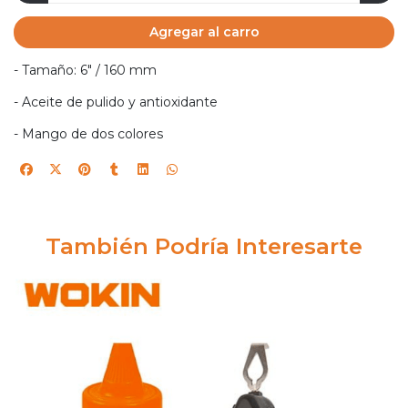
Agregar al carro
- Tamaño: 6" / 160 mm
- Aceite de pulido y antioxidante
- Mango de dos colores
También Podría Interesarte