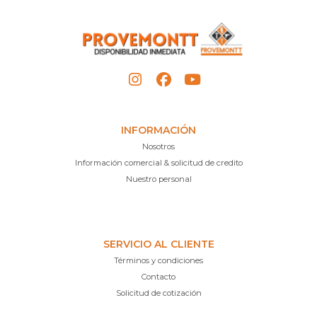
INFORMACIÓN
Nosotros
Información comercial & solicitud de credito
Nuestro personal
SERVICIO AL CLIENTE
Términos y condiciones
Contacto
Solicitud de cotización