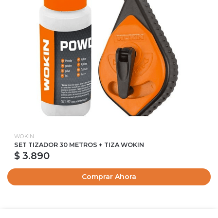
WOKIN
SET TIZADOR 30 METROS + TIZA WOKIN
$ 3.890
Comprar Ahora