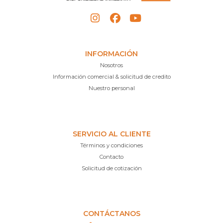
INFORMACIÓN
Nosotros
Información comercial & solicitud de credito
Nuestro personal
SERVICIO AL CLIENTE
Términos y condiciones
Contacto
Solicitud de cotización
CONTÁCTANOS