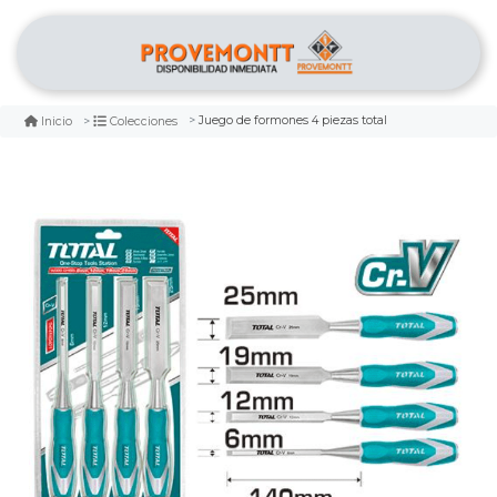
Juego de formones 4 piezas total
Inicio
Colecciones