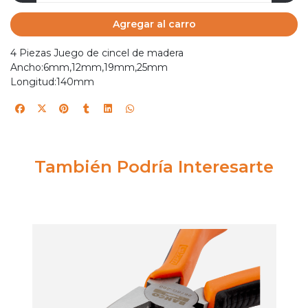
Agregar al carro
4 Piezas Juego de cincel de madera
Ancho:6mm,12mm,19mm,25mm
Longitud:140mm
También Podría Interesarte