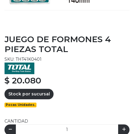
JUEGO DE FORMONES 4
PIEZAS TOTAL
SKU: THT41K0401
$ 20.080
Stock por sucursal
Pocas Unidades.
CANTIDAD