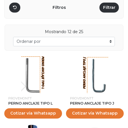
Filtros
Filtrar
Mostrando 12 de 25
PROVEMONTT
PROVEMONTT
PERNO ANCLAJE TIPO L
PERNO ANCLAJE TIPO J
Cotizar vía Whatsapp
Cotizar vía Whatsapp