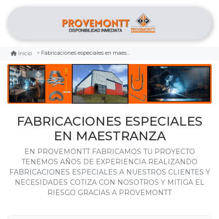
Fabricaciones especiales en maestranza
Inicio
FABRICACIONES ESPECIALES
EN MAESTRANZA
EN PROVEMONTT FABRICAMOS TU PROYECTO
TENEMOS AÑOS DE EXPERIENCIA REALIZANDO
FABRICACIONES ESPECIALES A NUESTROS CLIENTES Y
NECESIDADES COTIZA CON NOSOTROS Y MITIGA EL
RIESGO GRACIAS A PROVEMONTT