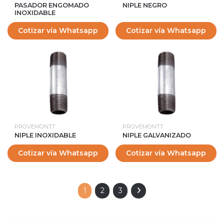
PASADOR ENGOMADO
NIPLE NEGRO
INOXIDABLE
Cotizar vía Whatsapp
Cotizar vía Whatsapp
PROVEMONTT
PROVEMONTT
NIPLE INOXIDABLE
NIPLE GALVANIZADO
Cotizar vía Whatsapp
Cotizar vía Whatsapp
1
2
3