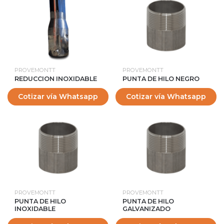
PROVEMONTT
PROVEMONTT
REDUCCION INOXIDABLE
PUNTA DE HILO NEGRO
Cotizar vía Whatsapp
Cotizar vía Whatsapp
PROVEMONTT
PROVEMONTT
PUNTA DE HILO
PUNTA DE HILO
INOXIDABLE
GALVANIZADO