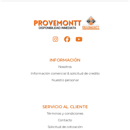
INFORMACIÓN
Nosotros
Información comercial & solicitud de credito
Nuestro personal
SERVICIO AL CLIENTE
Términos y condiciones
Contacto
Solicitud de cotización