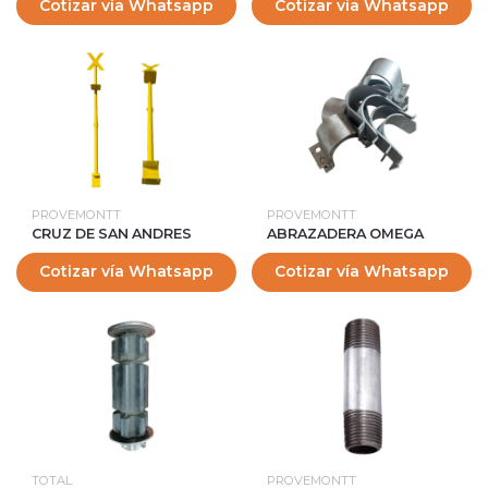
Cotizar vía Whatsapp
Cotizar vía Whatsapp
PROVEMONTT
PROVEMONTT
CRUZ DE SAN ANDRES
ABRAZADERA OMEGA
Cotizar vía Whatsapp
Cotizar vía Whatsapp
TOTAL
PROVEMONTT