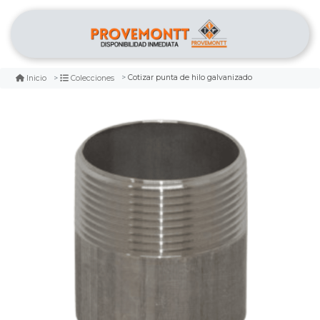
Cotizar punta de hilo galvanizado
Inicio
Colecciones