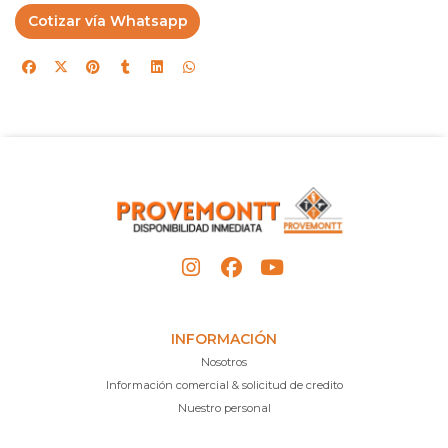
Cotizar vía Whatsapp
INFORMACIÓN
Nosotros
Información comercial & solicitud de credito
Nuestro personal