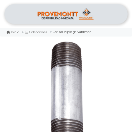
Cotizar niple galvanizado
Inicio
Colecciones