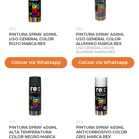
REX
REX
PINTURA SPRAY 400ML
PINTURA SPRAY 400ML
USO GENERAL COLOR
USO GENERAL COLOR
ROJO MARCA REX
ALUMINIO MARCA REX
USO GENERAL COLOR
ALUMINIO MARCA REX
Cotizar vía Whatsapp
Cotizar vía Whatsapp
REX
REX
PINTURA SPRAY 400ML
PINTURA SPRAY 400ML
ALTA TEMPERATURA
ANTICORROSIVO COLOR
COLOR NEGRO MARCA
GRIS MARCA REX