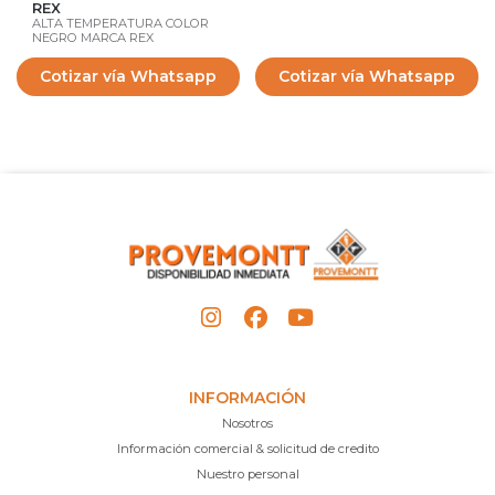
REX
ALTA TEMPERATURA COLOR
NEGRO MARCA REX
Cotizar vía Whatsapp
Cotizar vía Whatsapp
INFORMACIÓN
Nosotros
Información comercial & solicitud de credito
Nuestro personal