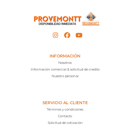
INFORMACIÓN
Nosotros
Información comercial & solicitud de credito
Nuestro personal
SERVICIO AL CLIENTE
Términos y condiciones
Contacto
Solicitud de cotización