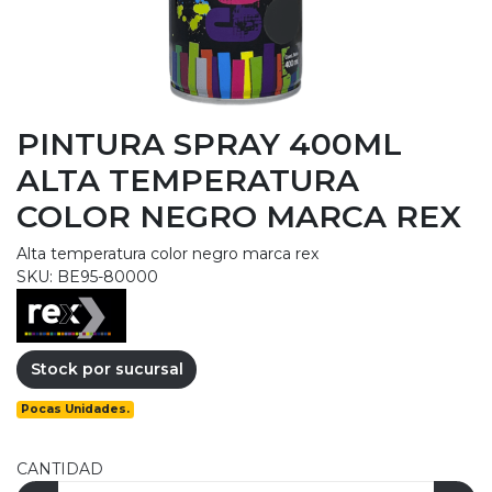
PINTURA SPRAY 400ML
ALTA TEMPERATURA
COLOR NEGRO MARCA REX
Alta temperatura color negro marca rex
SKU: BE95-80000
Stock por sucursal
Pocas Unidades.
CANTIDAD