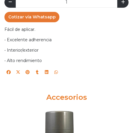
Cotizar vía Whatsapp
Fácil de aplicar.
• Excelente adherencia
• Interior/exterior
• Alto rendimiento
Accesorios