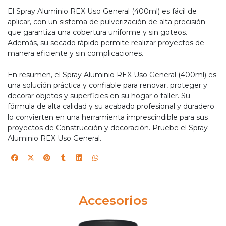
El Spray Aluminio REX Uso General (400ml) es fácil de
aplicar, con un sistema de pulverización de alta precisión
que garantiza una cobertura uniforme y sin goteos.
Además, su secado rápido permite realizar proyectos de
manera eficiente y sin complicaciones.
En resumen, el Spray Aluminio REX Uso General (400ml) es
una solución práctica y confiable para renovar, proteger y
decorar objetos y superficies en su hogar o taller. Su
fórmula de alta calidad y su acabado profesional y duradero
lo convierten en una herramienta imprescindible para sus
proyectos de Construcción y decoración. Pruebe el Spray
Aluminio REX Uso General.
Accesorios