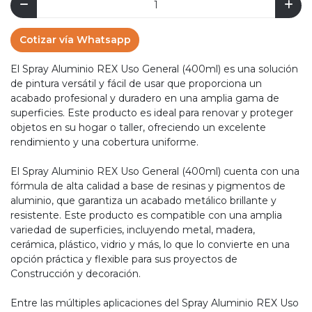
Cotizar vía Whatsapp
El Spray Aluminio REX Uso General (400ml) es una solución
de pintura versátil y fácil de usar que proporciona un
acabado profesional y duradero en una amplia gama de
superficies. Este producto es ideal para renovar y proteger
objetos en su hogar o taller, ofreciendo un excelente
rendimiento y una cobertura uniforme.
El Spray Aluminio REX Uso General (400ml) cuenta con una
fórmula de alta calidad a base de resinas y pigmentos de
aluminio, que garantiza un acabado metálico brillante y
resistente. Este producto es compatible con una amplia
variedad de superficies, incluyendo metal, madera,
cerámica, plástico, vidrio y más, lo que lo convierte en una
opción práctica y flexible para sus proyectos de
Construcción y decoración.
Entre las múltiples aplicaciones del Spray Aluminio REX Uso