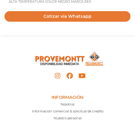
ALTA TEMPERATURA COLOR NEGRO MARCA REX
Cotizar vía Whatsapp
INFORMACIÓN
Nosotros
Información comercial & solicitud de credito
Nuestro personal