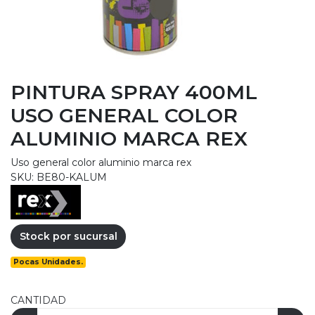
PINTURA SPRAY 400ML
USO GENERAL COLOR
ALUMINIO MARCA REX
Uso general color aluminio marca rex
SKU: BE80-KALUM
Stock por sucursal
Pocas Unidades.
CANTIDAD