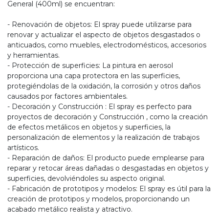
General (400ml) se encuentran:
- Renovación de objetos: El spray puede utilizarse para
renovar y actualizar el aspecto de objetos desgastados o
anticuados, como muebles, electrodomésticos, accesorios
y herramientas.
- Protección de superficies: La pintura en aerosol
proporciona una capa protectora en las superficies,
protegiéndolas de la oxidación, la corrosión y otros daños
causados por factores ambientales.
- Decoración y Construcción : El spray es perfecto para
proyectos de decoración y Construcción , como la creación
de efectos metálicos en objetos y superficies, la
personalización de elementos y la realización de trabajos
artísticos.
- Reparación de daños: El producto puede emplearse para
reparar y retocar áreas dañadas o desgastadas en objetos y
superficies, devolviéndoles su aspecto original.
- Fabricación de prototipos y modelos: El spray es útil para la
creación de prototipos y modelos, proporcionando un
acabado metálico realista y atractivo.