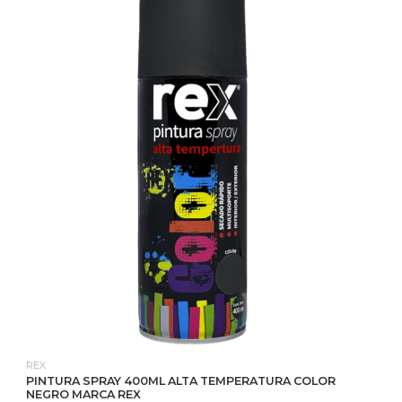
REX
PINTURA SPRAY 400ML ALTA TEMPERATURA COLOR
NEGRO MARCA REX