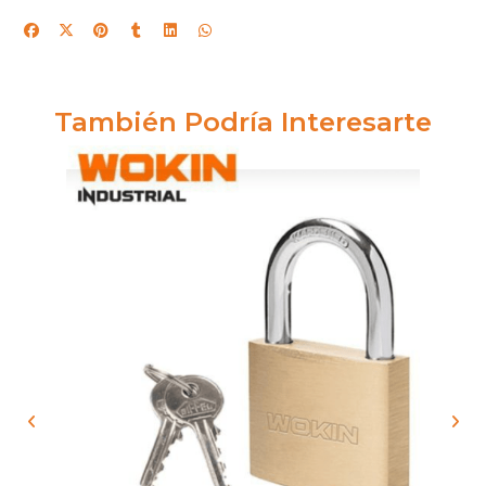
También Podría Interesarte