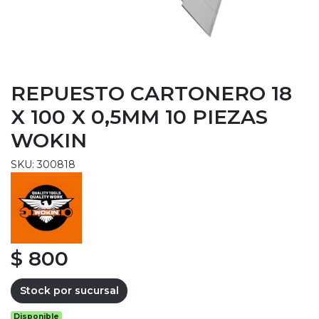
REPUESTO CARTONERO 18
X 100 X 0,5MM 10 PIEZAS
WOKIN
SKU: 300818
$ 800
Stock por sucursal
Disponible