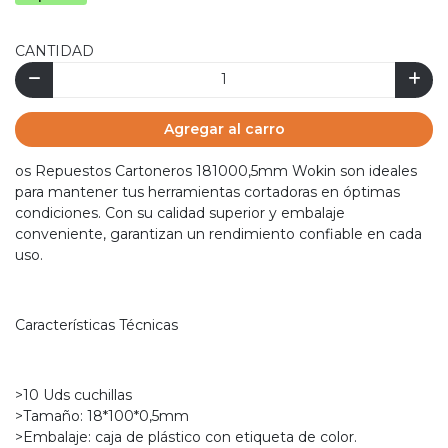
CANTIDAD
Agregar al carro
os Repuestos Cartoneros 181000,5mm Wokin son ideales
para mantener tus herramientas cortadoras en óptimas
condiciones. Con su calidad superior y embalaje
conveniente, garantizan un rendimiento confiable en cada
uso.
Características Técnicas
>10 Uds cuchillas
>Tamaño: 18*100*0,5mm
>Embalaje: caja de plástico con etiqueta de color.