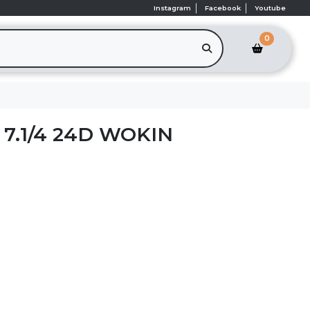
Instagram
Facebook
Youtube
0
 7.1/4 24D WOKIN