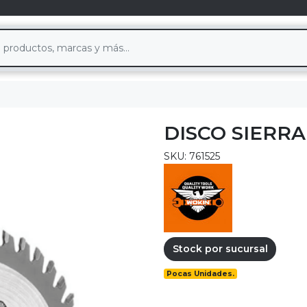
DISCO SIERRA
SKU: 761525
Stock por sucursal
Pocas Unidades.