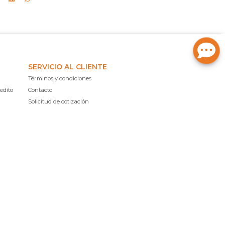
SERVICIO AL CLIENTE
Términos y condiciones
edito
Contacto
Solicitud de cotización