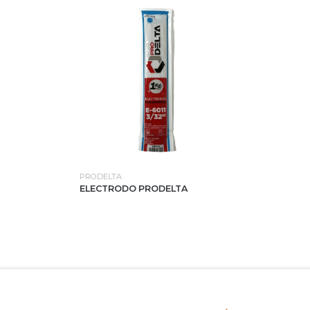
PRODELTA
ELECTRODO PRODELTA