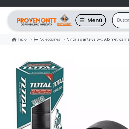
Cinta aislante de pvc 9.15 metros ma
Inicio
Colecciones