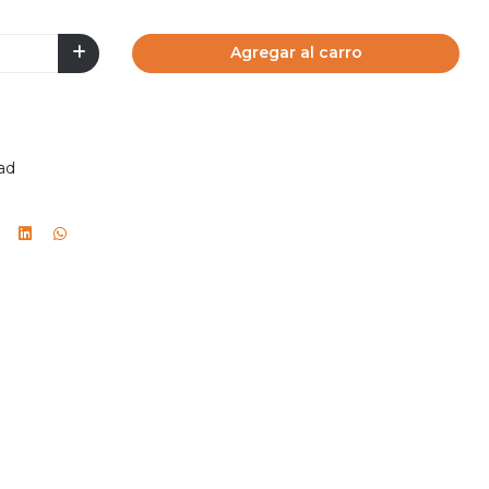
Agregar al carro
ad