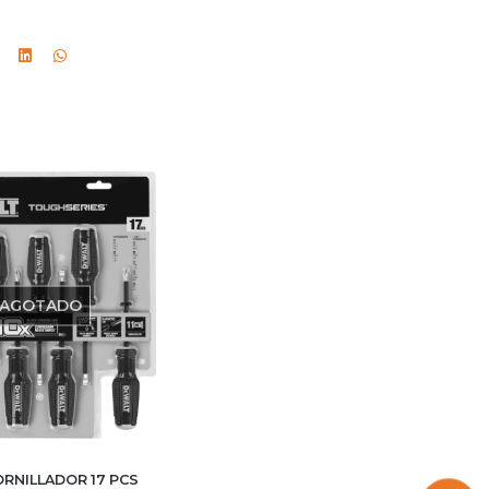
AGOTADO
RNILLADOR 17 PCS