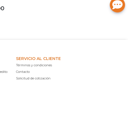
00
SERVICIO AL CLIENTE
Términos y condiciones
edito
Contacto
Solicitud de cotización