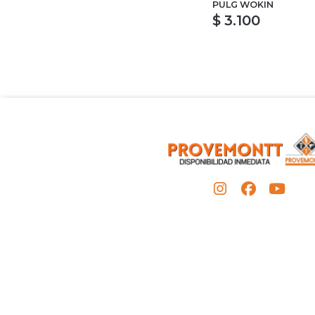
PULG WOKIN
$ 3.100