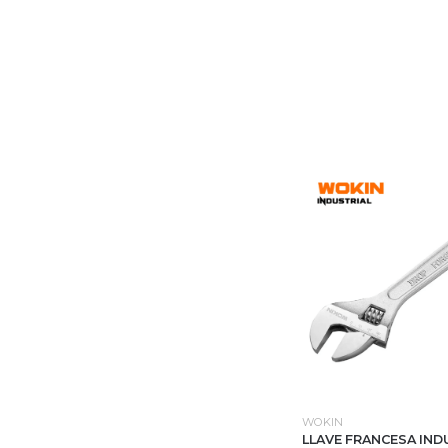
WOKIN
LLAVE FRANCESA IND