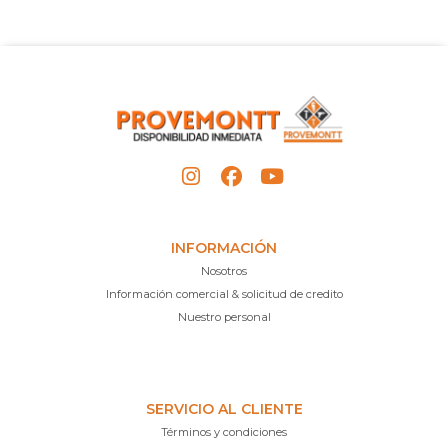
INFORMACIÓN
Nosotros
Información comercial & solicitud de credito
Nuestro personal
SERVICIO AL CLIENTE
Términos y condiciones