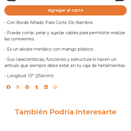
Agregar al carro
- Con Borde Afilado Para Corte De Alambre.
- Puede cortar, pelar y sujetar cables para permitirte realizar
las conexiones.
- Es un alicate metálico con mango plástico.
- Sus características, funciones y estructura lo hacen un
artículo que siempre debe estar en tu caja de herramientas.
- Longitud: 10" (254mm)
También Podría Interesarte