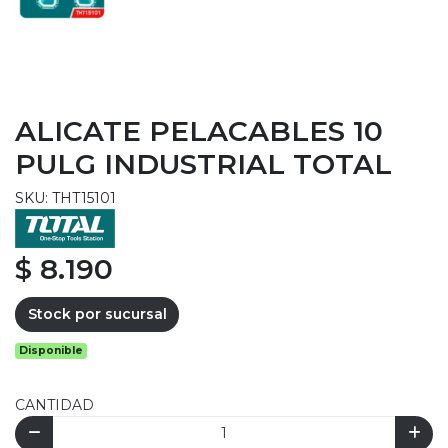
ALICATE PELACABLES 10
PULG INDUSTRIAL TOTAL
SKU: THT15101
$ 8.190
Stock por sucursal
Disponible
CANTIDAD