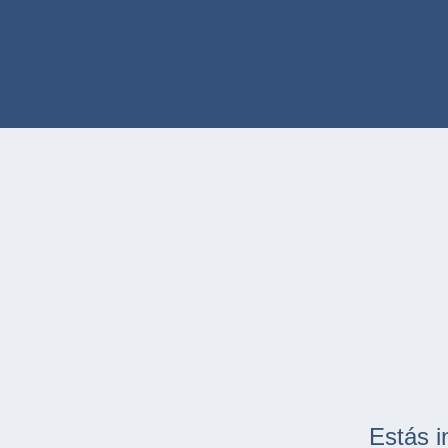
Estás i