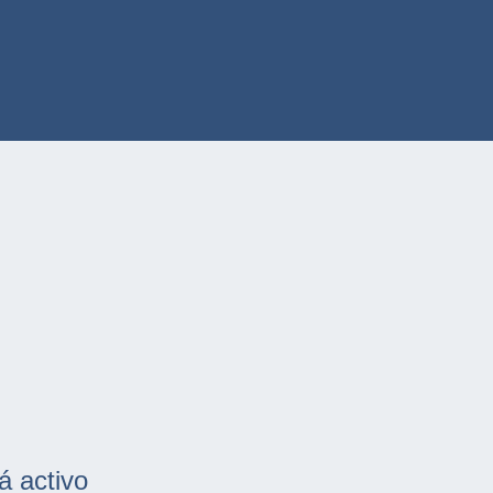
á activo