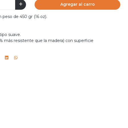
Agregar al carro
peso de 450 gr (16 oz).
tipo suave.
 % más resistente que la madera) con superficie