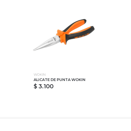
WOKIN
ALICATE DE PUNTA WOKIN
$ 3.100