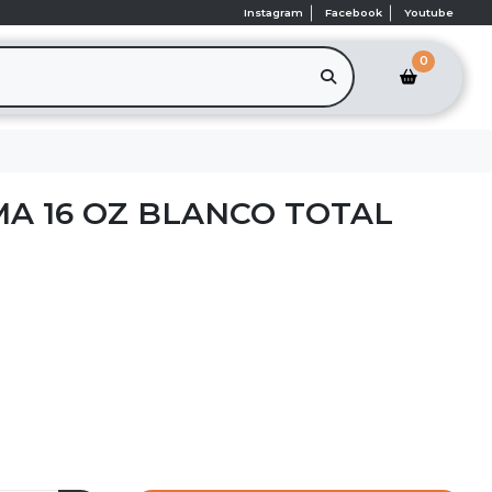
Instagram
Facebook
Youtube
0
A 16 OZ BLANCO TOTAL