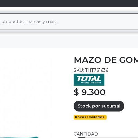
MAZO DE GOM
SKU: THT761636
$ 9.300
Stock por sucursal
Pocas Unidades.
CANTIDAD