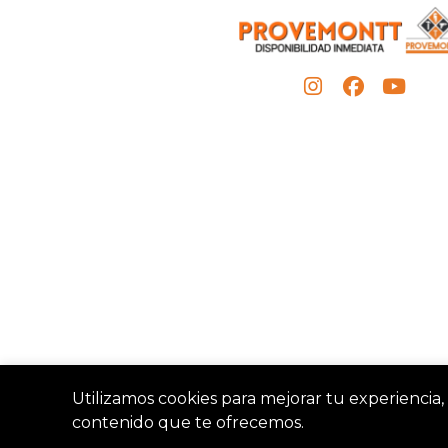
Utilizamos cookies para mejorar tu experiencia, 
contenido que te ofrecemos.
Provemon