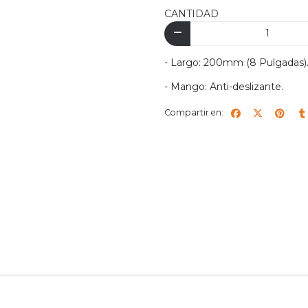
CANTIDAD
- Largo: 200mm (8 Pulgadas)
- Mango: Anti-deslizante.
Compartir en: