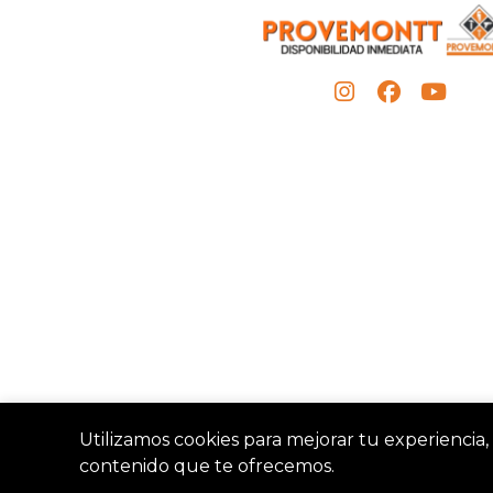
Utilizamos cookies para mejorar tu experiencia, 
contenido que te ofrecemos.
Provemon