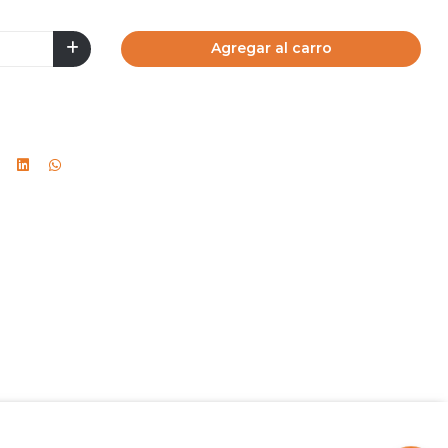
Agregar al carro
.