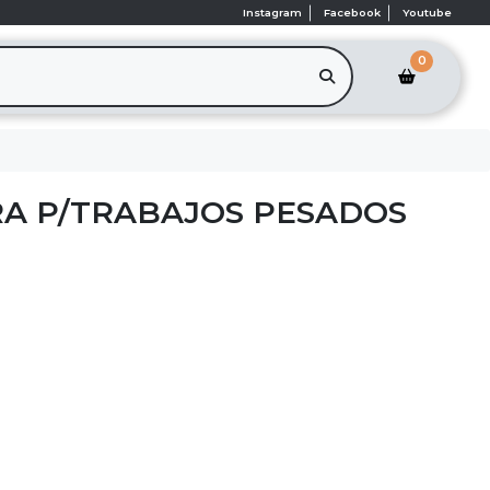
Instagram
Facebook
Youtube
0
A P/TRABAJOS PESADOS