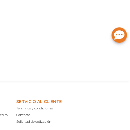
SERVICIO AL CLIENTE
Términos y condiciones
edito
Contacto
Solicitud de cotización