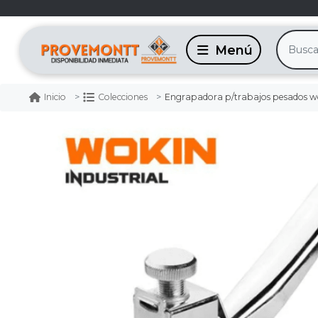
Engrapadora p/trabajos pesados w
Inicio
Colecciones