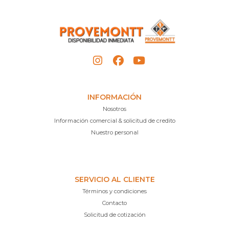
INFORMACIÓN
Nosotros
Información comercial & solicitud de credito
Nuestro personal
SERVICIO AL CLIENTE
Términos y condiciones
Contacto
Solicitud de cotización