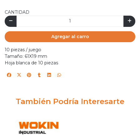
CANTIDAD
Agregar al carro
10 piezas / juego
Tamaño: 61X19 mm
Hoja blanca de 10 piezas
También Podría Interesarte