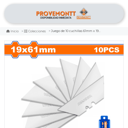
Juego de 10 cuchillas 61mm x 19mm wadfow
Inicio
Colecciones