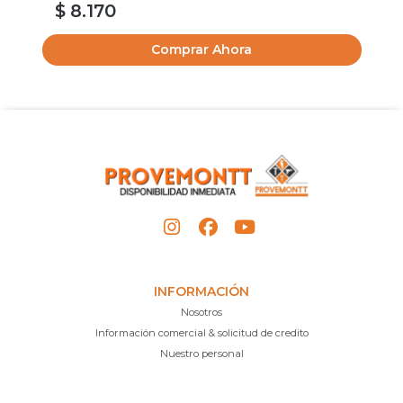
$ 8.170
$
Comprar Ahora
INFORMACIÓN
Nosotros
Información comercial & solicitud de credito
Nuestro personal