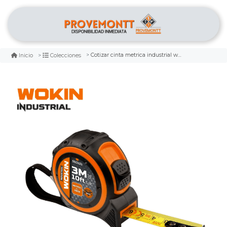
Cotizar cinta metrica industrial wokin
Inicio
Colecciones