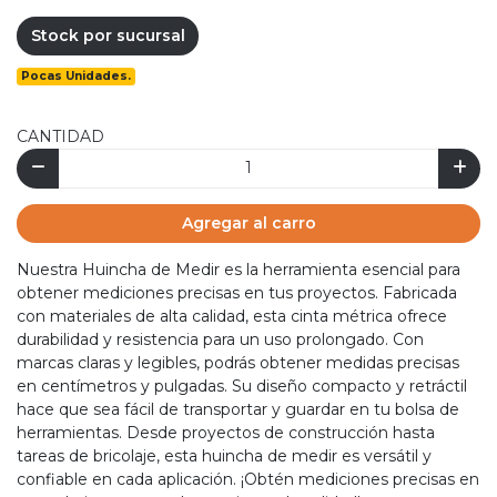
Stock por sucursal
Pocas Unidades.
CANTIDAD
Agregar al carro
Nuestra Huincha de Medir es la herramienta esencial para
obtener mediciones precisas en tus proyectos. Fabricada
con materiales de alta calidad, esta cinta métrica ofrece
durabilidad y resistencia para un uso prolongado. Con
marcas claras y legibles, podrás obtener medidas precisas
en centímetros y pulgadas. Su diseño compacto y retráctil
hace que sea fácil de transportar y guardar en tu bolsa de
herramientas. Desde proyectos de construcción hasta
tareas de bricolaje, esta huincha de medir es versátil y
confiable en cada aplicación. ¡Obtén mediciones precisas en