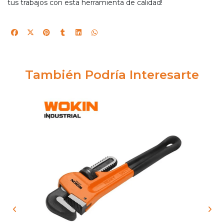
tus trabajos con esta herramienta de calidad!
También Podría Interesarte