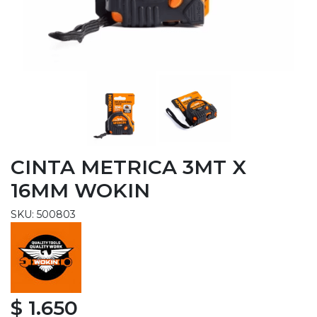
CINTA METRICA 3MT X
16MM WOKIN
SKU: 500803
$ 1.650