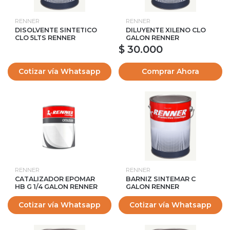
RENNER
RENNER
DISOLVENTE SINTETICO
DILUYENTE XILENO CLO
CLO 5LTS RENNER
GALON RENNER
$ 30.000
Cotizar vía Whatsapp
Comprar Ahora
RENNER
RENNER
CATALIZADOR EPOMAR
BARNIZ SINTEMAR C
HB G 1/4 GALON RENNER
GALON RENNER
Cotizar vía Whatsapp
Cotizar vía Whatsapp