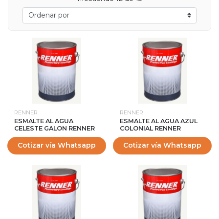
RENNER
RENNER
ESMALTE AL AGUA
ESMALTE AL AGUA AZUL
CELESTE GALON RENNER
COLONIAL RENNER
Cotizar vía Whatsapp
Cotizar vía Whatsapp