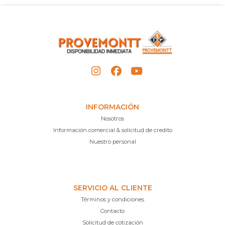
INFORMACIÓN
Nosotros
Información comercial & solicitud de credito
Nuestro personal
SERVICIO AL CLIENTE
Términos y condiciones
Contacto
Solicitud de cotización