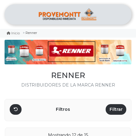
Renner
Inicio
RENNER
DISTRIBUIDORES DE LA MARCA RENNER
Filtros
Filtrar
Mostrando 12 de 15