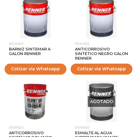
RENNER
RENNER
BARNIZ SINTEMAR A
ANTICORROSIVO
GALON RENNER
SINTETICO NEGRO GALON
RENNER
Cotizar vía Whatsapp
Cotizar vía Whatsapp
AGOTADO
RENNER
RENNER
ANTICORROSIVO
ESMALTE AL AGUA