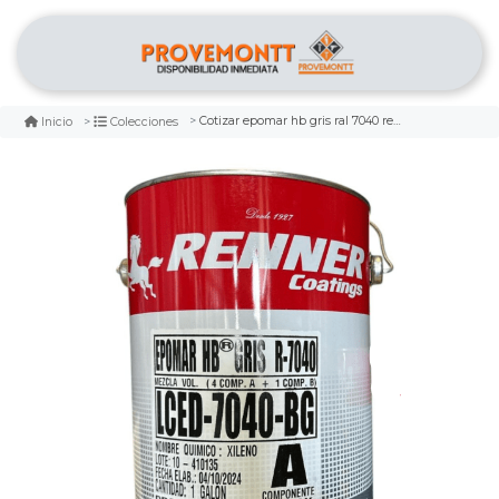
Cotizar epomar hb gris ral 7040 renner
Inicio
Colecciones