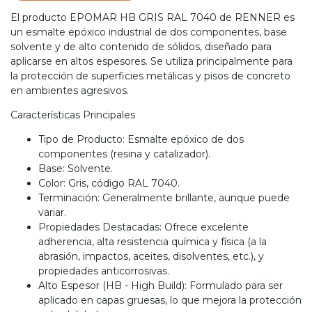
El producto EPOMAR HB GRIS RAL 7040 de RENNER es
un esmalte epóxico industrial de dos componentes, base
solvente y de alto contenido de sólidos, diseñado para
aplicarse en altos espesores. Se utiliza principalmente para
la protección de superficies metálicas y pisos de concreto
en ambientes agresivos.
Características Principales
Tipo de Producto: Esmalte epóxico de dos
componentes (resina y catalizador).
Base: Solvente.
Color: Gris, código RAL 7040.
Terminación: Generalmente brillante, aunque puede
variar.
Propiedades Destacadas: Ofrece excelente
adherencia, alta resistencia química y física (a la
abrasión, impactos, aceites, disolventes, etc.), y
propiedades anticorrosivas.
Alto Espesor (HB - High Build): Formulado para ser
aplicado en capas gruesas, lo que mejora la protección