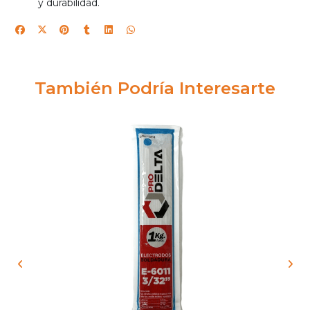
y durabilidad.
También Podría Interesarte