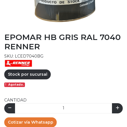
EPOMAR HB GRIS RAL 7040
RENNER
SKU: LCED7040BG
Stock por sucursal
Agotado.
CANTIDAD
Cotizar vía Whatsapp