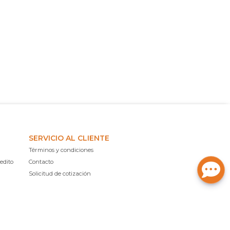
SERVICIO AL CLIENTE
Términos y condiciones
edito
Contacto
Solicitud de cotización