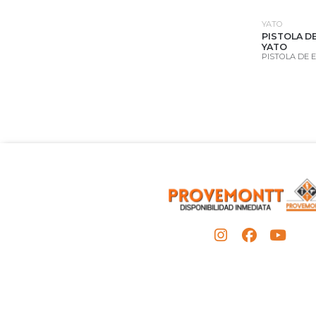
YATO
PISTOLA D
YATO
PISTOLA DE 