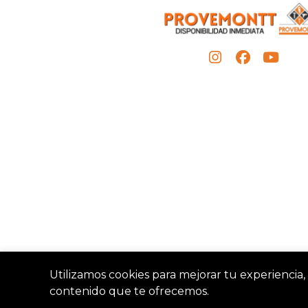
Utilizamos cookies para mejorar tu experiencia, 
contenido que te ofrecemos.
Provemon