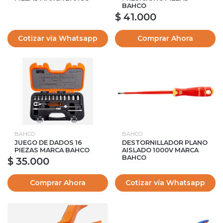
BAHCO
$ 41.000
Cotizar vía Whatsapp
Comprar Ahora
BAHCO
BAHCO
JUEGO DE DADOS 16
DESTORNILLADOR PLANO
PIEZAS MARCA BAHCO
AISLADO 1000V MARCA
BAHCO
$ 35.000
Comprar Ahora
Cotizar vía Whatsapp