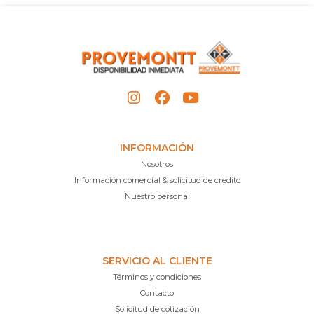
INFORMACIÓN
Nosotros
Información comercial & solicitud de credito
Nuestro personal
SERVICIO AL CLIENTE
Términos y condiciones
Contacto
Solicitud de cotización