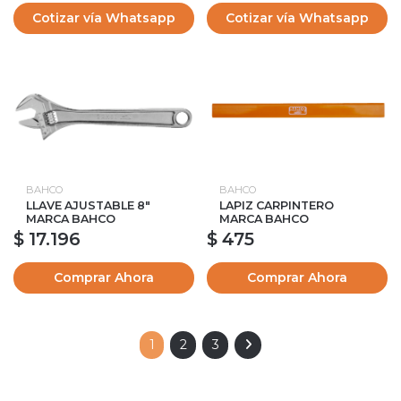
Cotizar vía Whatsapp
Cotizar vía Whatsapp
BAHCO
BAHCO
LLAVE AJUSTABLE 8"
LAPIZ CARPINTERO
MARCA BAHCO
MARCA BAHCO
$ 17.196
$ 475
Comprar Ahora
Comprar Ahora
1
2
3