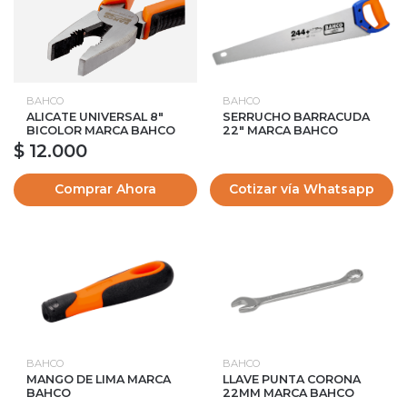
BAHCO
BAHCO
ALICATE UNIVERSAL 8"
SERRUCHO BARRACUDA
BICOLOR MARCA BAHCO
22" MARCA BAHCO
$ 12.000
Comprar Ahora
Cotizar vía Whatsapp
BAHCO
BAHCO
MANGO DE LIMA MARCA
LLAVE PUNTA CORONA
BAHCO
22MM MARCA BAHCO