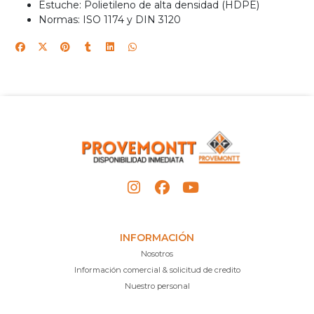
Estuche: Polietileno de alta densidad (HDPE)
Normas: ISO 1174 y DIN 3120
INFORMACIÓN
Nosotros
Información comercial & solicitud de credito
Nuestro personal