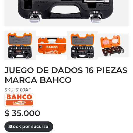
JUEGO DE DADOS 16 PIEZAS
MARCA BAHCO
SKU: S160AF
$ 35.000
Stock por sucursal