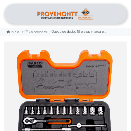
Juego de dados 16 piezas marca bahco
Inicio
Colecciones