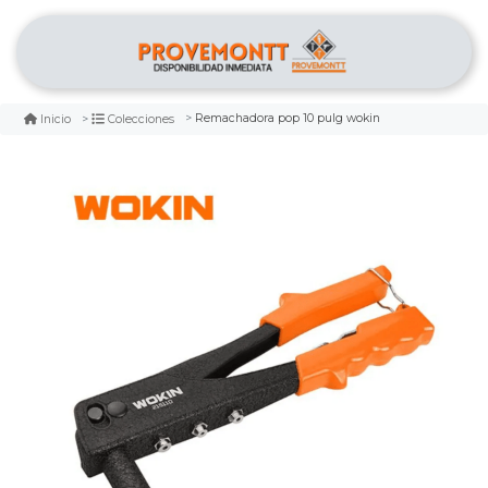
Remachadora pop 10 pulg wokin
Inicio
Colecciones