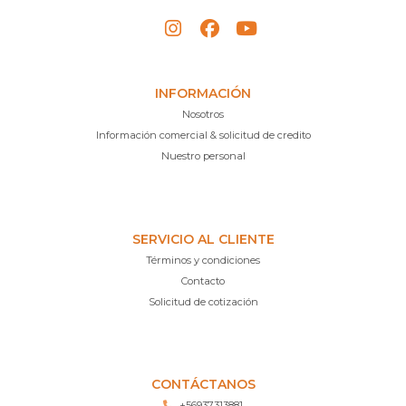
INFORMACIÓN
Nosotros
Información comercial & solicitud de credito
Nuestro personal
SERVICIO AL CLIENTE
Términos y condiciones
Contacto
Solicitud de cotización
CONTÁCTANOS
+56937313881