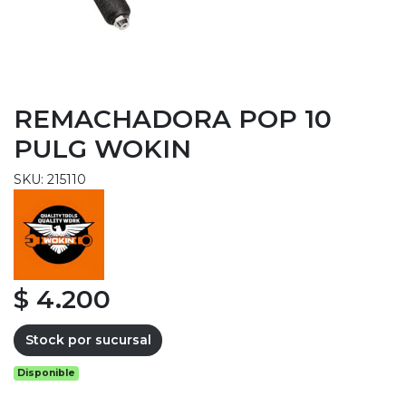
REMACHADORA POP 10
PULG WOKIN
SKU: 215110
$ 4.200
Stock por sucursal
Disponible