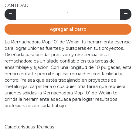
CANTIDAD
Agregar al carro
La Remachadora Pop 10" de Wokin: tu herramienta esencial
para lograr uniones fuertes y duraderas en tus proyectos.
Diseñada para brindar precisión y resistencia, esta
remachadora es un aliado confiable en tus tareas de
ensamblaje y fijación. Con una longitud de 10 pulgadas, esta
herramienta te permite aplicar remaches con facilidad y
control. Ya sea que estés trabajando en proyectos de
metalurgia, carpintería o cualquier otra tarea que requiera
uniones sólidas, la Remachadora Pop 10" de Wokin te
brinda la herramienta adecuada para lograr resultados
profesionales en cada trabajo.
Características Técnicas