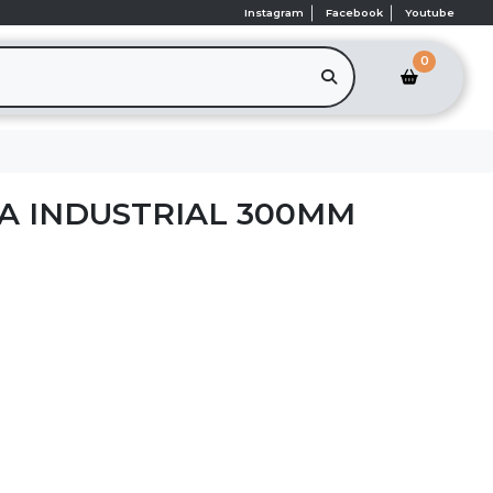
Instagram
Facebook
Youtube
0
A INDUSTRIAL 300MM