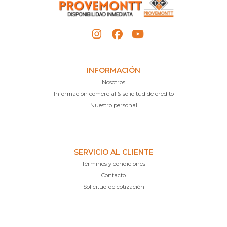
INFORMACIÓN
Nosotros
Información comercial & solicitud de credito
Nuestro personal
SERVICIO AL CLIENTE
Términos y condiciones
Contacto
Solicitud de cotización