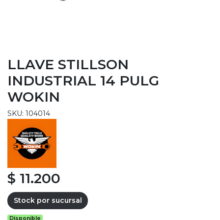
LLAVE STILLSON
INDUSTRIAL 14 PULG
WOKIN
SKU: 104014
$ 11.200
Stock por sucursal
Disponible