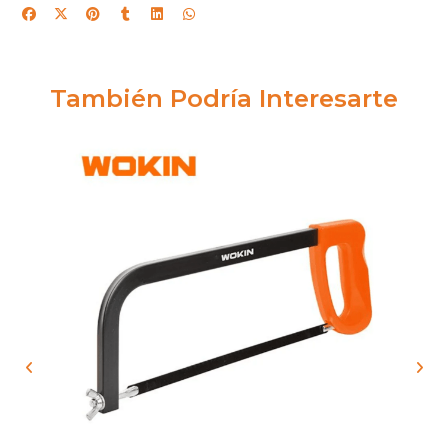
También Podría Interesarte