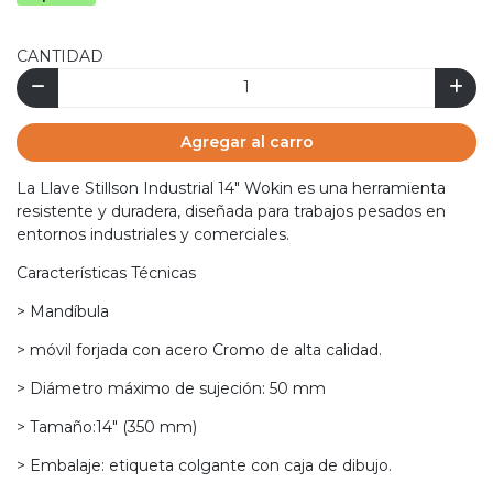
CANTIDAD
Agregar al carro
La Llave Stillson Industrial 14" Wokin es una herramienta
resistente y duradera, diseñada para trabajos pesados en
entornos industriales y comerciales.
Características Técnicas
> Mandíbula
> móvil forjada con acero Cromo de alta calidad.
> Diámetro máximo de sujeción: 50 mm
> Tamaño:14" (350 mm)
> Embalaje: etiqueta colgante con caja de dibujo.