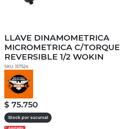
LLAVE DINAMOMETRICA
MICROMETRICA C/TORQUE
REVERSIBLE 1/2 WOKIN
SKU: 157524
$ 75.750
Stock por sucursal
Agotado.