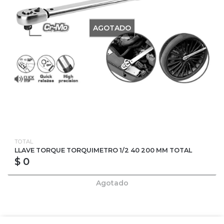
AGOTADO
TOTAL
LLAVE TORQUE TORQUIMETRO 1/2 40 200 MM TOTAL
$ 0
Agotado