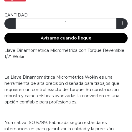
CANTIDAD
Avísame cuando llegue
Llave Dinamométrica Micrométrica con Torque Reversible
1/2" Wokin
La Llave Dinamométrica Micrométrica Wokin es una
herramienta de alta precisión diseñada para trabajos que
requieren un control exacto del torque. Su construcción
robusta y características avanzadas la convierten en una
opción confiable para profesionales.
Normativa ISO 6789: Fabricada según estándares
internacionales para garantizar la calidad y la precisión.