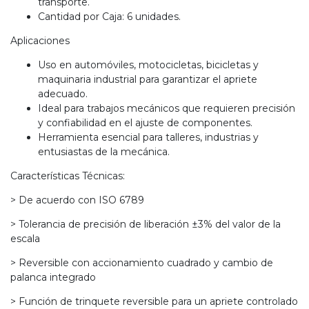
transporte.
Cantidad por Caja: 6 unidades.
Aplicaciones
Uso en automóviles, motocicletas, bicicletas y
maquinaria industrial para garantizar el apriete
adecuado.
Ideal para trabajos mecánicos que requieren precisión
y confiabilidad en el ajuste de componentes.
Herramienta esencial para talleres, industrias y
entusiastas de la mecánica.
Características Técnicas:
> De acuerdo con ISO 6789
> Tolerancia de precisión de liberación ±3% del valor de la
escala
> Reversible con accionamiento cuadrado y cambio de
palanca integrado
> Función de trinquete reversible para un apriete controlado