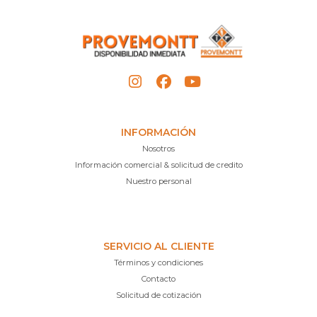
INFORMACIÓN
Nosotros
Información comercial & solicitud de credito
Nuestro personal
SERVICIO AL CLIENTE
Términos y condiciones
Contacto
Solicitud de cotización